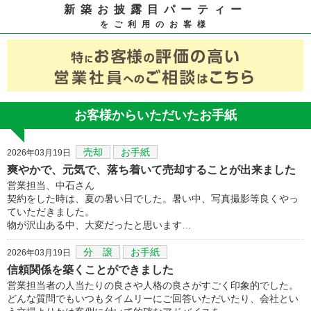
新築お披露目パーティー
をご利用のお客様
お客様からいただいたお手紙
売却
お手紙
2026年03月19日
爽やかで、元気で、落ち着いて売却することが出来ました
営業担当、中石さん
契約をした時は、夏の暑い日でした。暑い中、写真撮影等良くやっ
ていただきました。
物が沢山ある中、大変だったと思います…
分 譲
お手紙
2026年03月19日
信頼関係を築くことができました
営業担当者の人当たりの良さや人格の良さがすごく印象的でした。
どんな質問でもいつもタイムリーにご回答いただいたり、会社とい