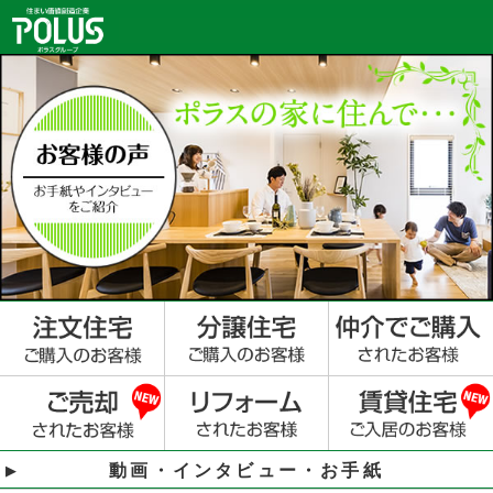
動画・インタビュー・お手紙