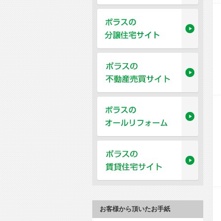
お客様から頂いたお手紙