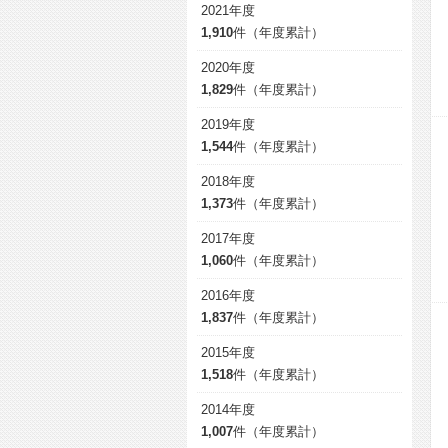
2021年度
1,910
件（年度累計）
2020年度
1,829
件（年度累計）
2019年度
1,544
件（年度累計）
2018年度
1,373
件（年度累計）
2017年度
1,060
件（年度累計）
2016年度
1,837
件（年度累計）
2015年度
1,518
件（年度累計）
2014年度
1,007
件（年度累計）