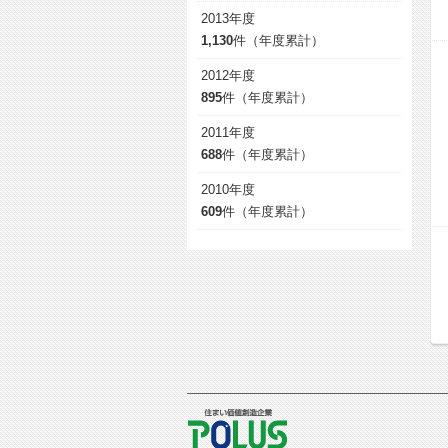
2013年度
1,130
件（年度累計）
2012年度
895
件（年度累計）
2011年度
688
件（年度累計）
2010年度
609
件（年度累計）
POLUS