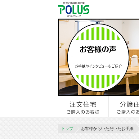
トップ
お客様からいただいたお手紙