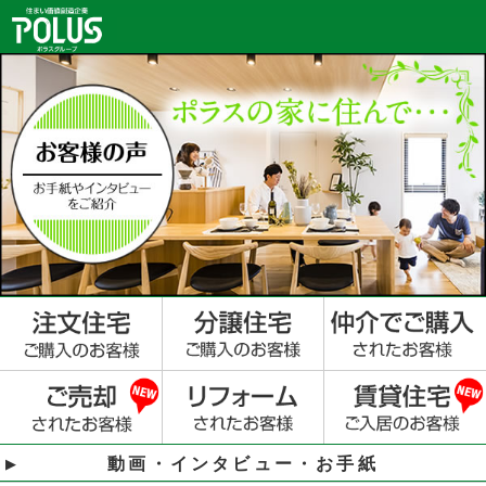
動画・インタビュー・お手紙