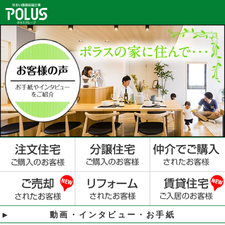
動画・インタビュー・お手紙