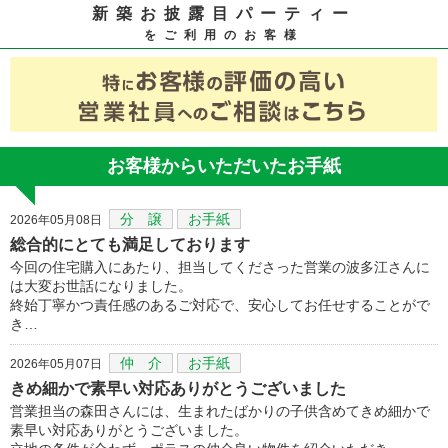
新築お披露目パーティー
をご利用のお客様
お客様からいただいたお手紙
分 譲
お手紙
2026年05月08日
総合的にとても満足しております
今回の住宅購入にあたり、担当してくださった営業の波多江さんに
は大変お世話になりました。
終始丁寧かつ責任感のあるご対応で、安心してお任せすることがで
き…
仲 介
お手紙
2026年05月07日
きめ細かで素早い対応ありがとうございました
営業担当の森田さんには、生まれたばかりの子供含めてきめ細かで
素早い対応ありがとうございました。