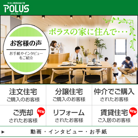
動画・インタビュー・お手紙