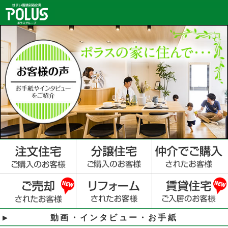
動画・インタビュー・お手紙