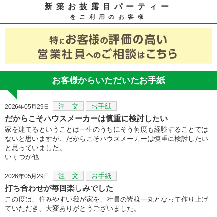
新築お披露目パーティー
をご利用のお客様
お客様からいただいたお手紙
注 文
お手紙
2026年05月29日
だからこそハウスメーカーは慎重に検討したい
家を建てるということは一生のうちにそう何度も経験することでは
ないと思いますが、だからこそハウスメーカーは慎重に検討したい
と思っていました。
いくつか他…
注 文
お手紙
2026年05月29日
打ち合わせが毎回楽しみでした
この度は、住みやすい我が家を、社員の皆様一丸となって作り上げ
ていただき、大変ありがとうございました。