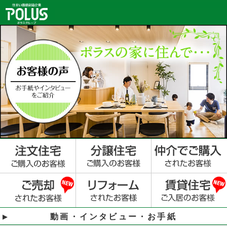
動画・インタビュー・お手紙