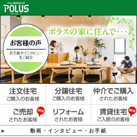
動画・インタビュー・お手紙