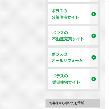
お客様から頂いたお手紙