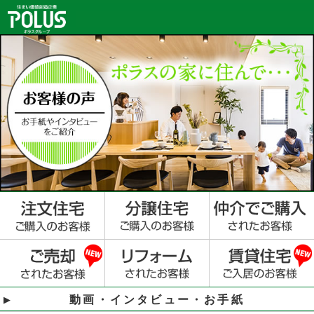
動画・インタビュー・お手紙