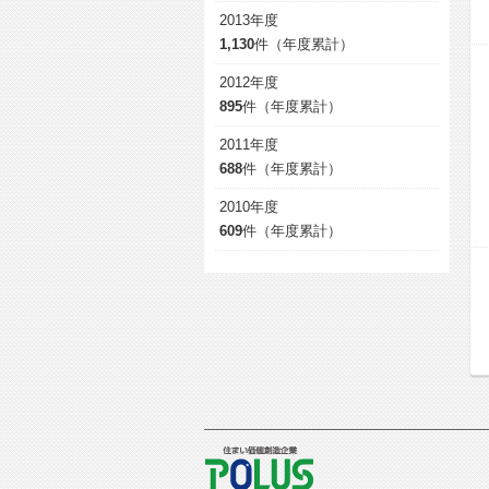
2013年度
1,130
件（年度累計）
2012年度
895
件（年度累計）
2011年度
688
件（年度累計）
2010年度
609
件（年度累計）
POLUS