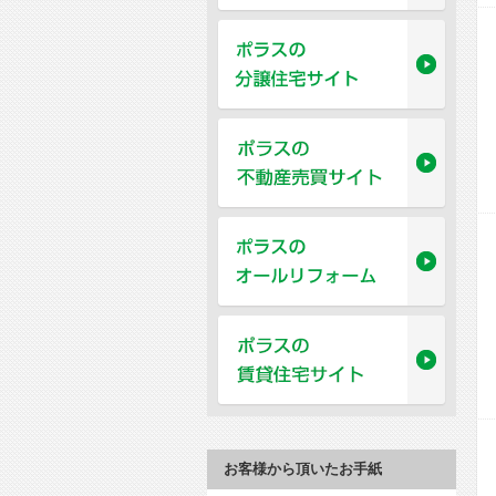
お客様から頂いたお手紙