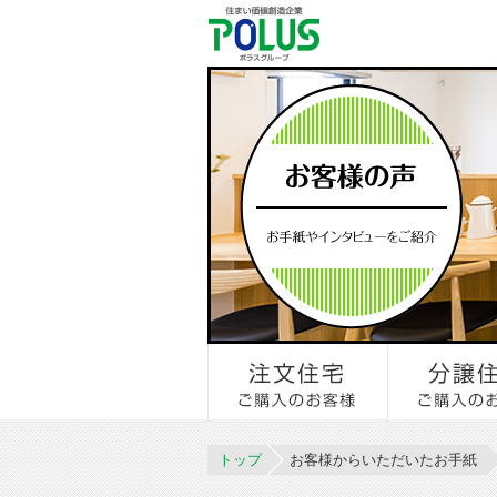
トップ
お客様からいただいたお手紙