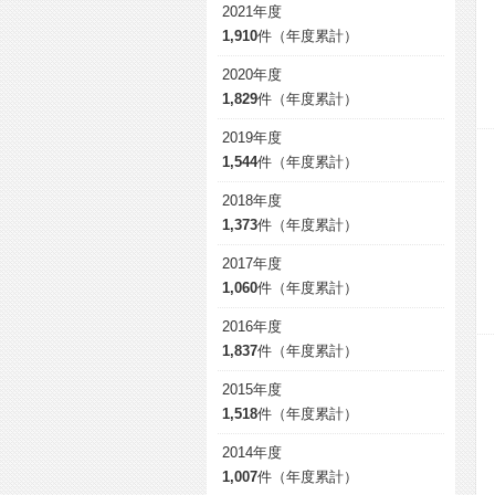
2021年度
1,910
件（年度累計）
2020年度
1,829
件（年度累計）
2019年度
1,544
件（年度累計）
2018年度
1,373
件（年度累計）
2017年度
1,060
件（年度累計）
2016年度
1,837
件（年度累計）
2015年度
1,518
件（年度累計）
2014年度
1,007
件（年度累計）