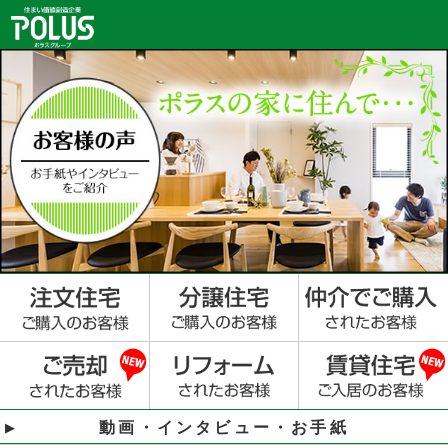
動画・インタビュー・お手紙