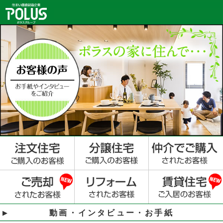
動画・インタビュー・お手紙