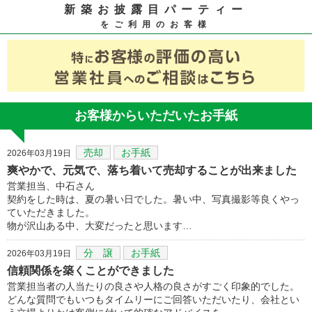
新築お披露目パーティー
をご利用のお客様
お客様からいただいたお手紙
売却
お手紙
2026年03月19日
爽やかで、元気で、落ち着いて売却することが出来ました
営業担当、中石さん
契約をした時は、夏の暑い日でした。暑い中、写真撮影等良くやっ
ていただきました。
物が沢山ある中、大変だったと思います…
分 譲
お手紙
2026年03月19日
信頼関係を築くことができました
営業担当者の人当たりの良さや人格の良さがすごく印象的でした。
どんな質問でもいつもタイムリーにご回答いただいたり、会社とい