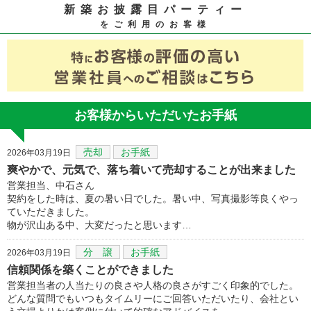
新築お披露目パーティー
をご利用のお客様
お客様からいただいたお手紙
売却
お手紙
2026年03月19日
爽やかで、元気で、落ち着いて売却することが出来ました
営業担当、中石さん
契約をした時は、夏の暑い日でした。暑い中、写真撮影等良くやっ
ていただきました。
物が沢山ある中、大変だったと思います…
分 譲
お手紙
2026年03月19日
信頼関係を築くことができました
営業担当者の人当たりの良さや人格の良さがすごく印象的でした。
どんな質問でもいつもタイムリーにご回答いただいたり、会社とい