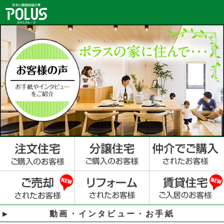
動画・インタビュー・お手紙