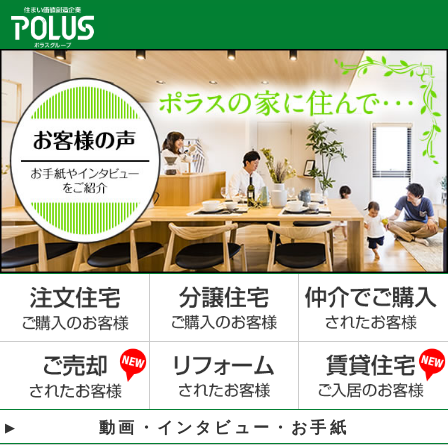
動画・インタビュー・お手紙