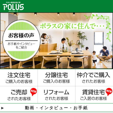
動画・インタビュー・お手紙