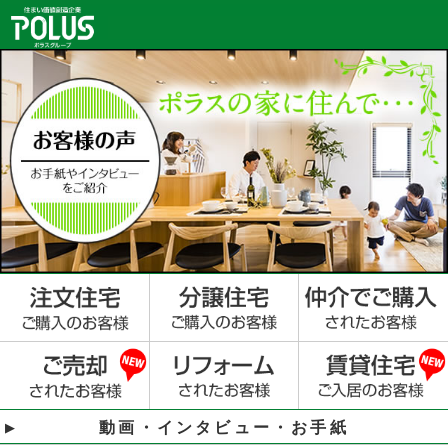
動画・インタビュー・お手紙