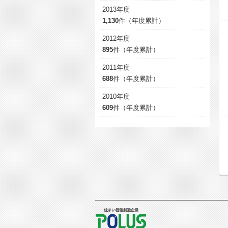
2013年度
1,130
件（年度累計）
2012年度
895
件（年度累計）
2011年度
688
件（年度累計）
2010年度
609
件（年度累計）
POLUS