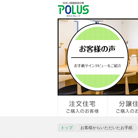
トップ
お客様からいただいたお手紙