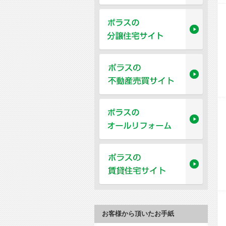
お客様から頂いたお手紙