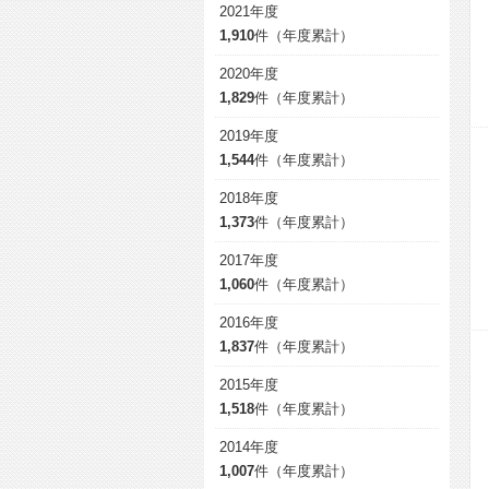
2021年度
1,910
件（年度累計）
2020年度
1,829
件（年度累計）
2019年度
1,544
件（年度累計）
2018年度
1,373
件（年度累計）
2017年度
1,060
件（年度累計）
2016年度
1,837
件（年度累計）
2015年度
1,518
件（年度累計）
2014年度
1,007
件（年度累計）