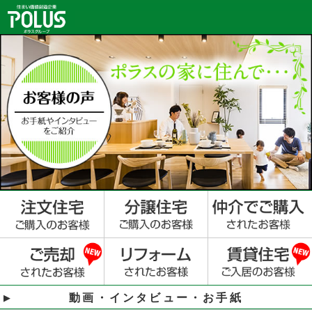
動画・インタビュー・お手紙