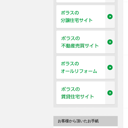
お客様から頂いたお手紙