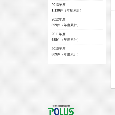
2013年度
1,130
件（年度累計）
2012年度
895
件（年度累計）
2011年度
688
件（年度累計）
2010年度
609
件（年度累計）
POLUS