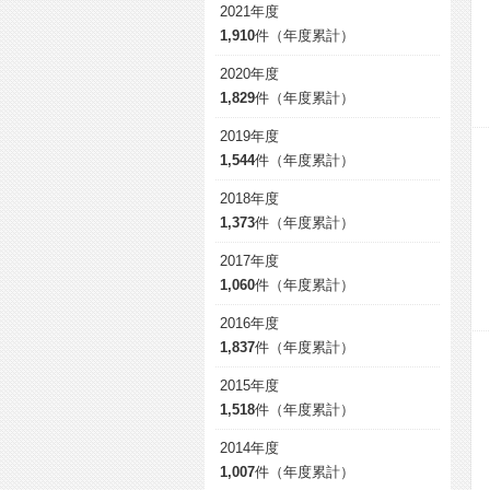
2021年度
1,910
件（年度累計）
2020年度
1,829
件（年度累計）
2019年度
1,544
件（年度累計）
2018年度
1,373
件（年度累計）
2017年度
1,060
件（年度累計）
2016年度
1,837
件（年度累計）
2015年度
1,518
件（年度累計）
2014年度
1,007
件（年度累計）