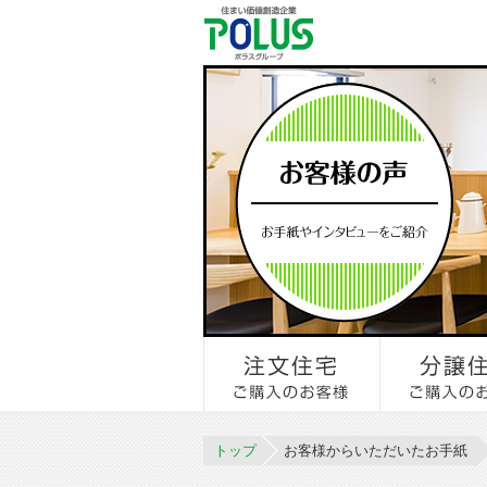
トップ
お客様からいただいたお手紙