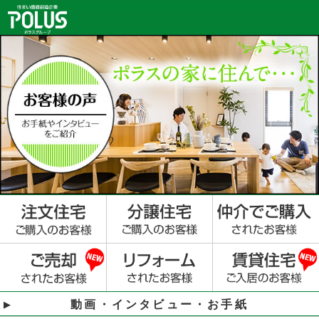
動画・インタビュー・お手紙