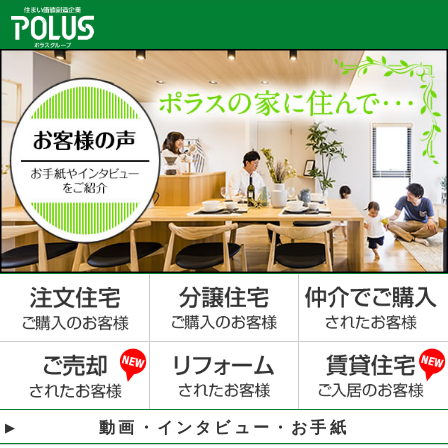
動画・インタビュー・お手紙