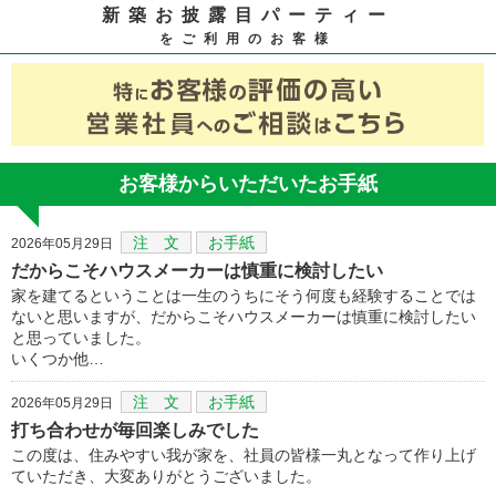
新築お披露目パーティー
をご利用のお客様
お客様からいただいたお手紙
注 文
お手紙
2026年05月29日
だからこそハウスメーカーは慎重に検討したい
家を建てるということは一生のうちにそう何度も経験することでは
ないと思いますが、だからこそハウスメーカーは慎重に検討したい
と思っていました。
いくつか他…
注 文
お手紙
2026年05月29日
打ち合わせが毎回楽しみでした
この度は、住みやすい我が家を、社員の皆様一丸となって作り上げ
ていただき、大変ありがとうございました。