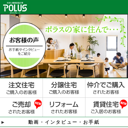
動画・インタビュー・お手紙