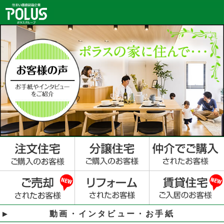
動画・インタビュー・お手紙