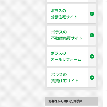
お客様から頂いたお手紙