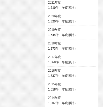
2021年度
1,910
件（年度累計）
2020年度
1,829
件（年度累計）
2019年度
1,544
件（年度累計）
2018年度
1,373
件（年度累計）
2017年度
1,060
件（年度累計）
2016年度
1,837
件（年度累計）
2015年度
1,518
件（年度累計）
2014年度
1,007
件（年度累計）