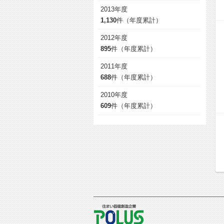
2013年度
1,130
件（年度累計）
2012年度
895
件（年度累計）
2011年度
688
件（年度累計）
2010年度
609
件（年度累計）
POLUS