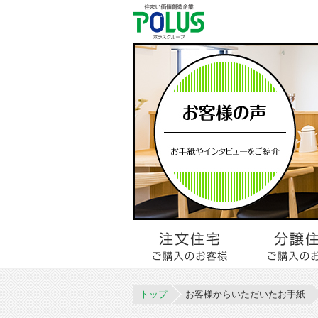
トップ
お客様からいただいたお手紙