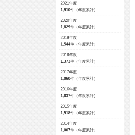
2021年度
1,910
件（年度累計）
2020年度
1,829
件（年度累計）
2019年度
1,544
件（年度累計）
2018年度
1,373
件（年度累計）
2017年度
1,060
件（年度累計）
2016年度
1,837
件（年度累計）
2015年度
1,518
件（年度累計）
2014年度
1,007
件（年度累計）