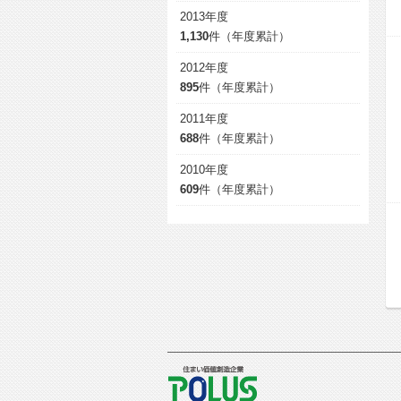
2013年度
1,130
件（年度累計）
2012年度
895
件（年度累計）
2011年度
688
件（年度累計）
2010年度
609
件（年度累計）
POLUS