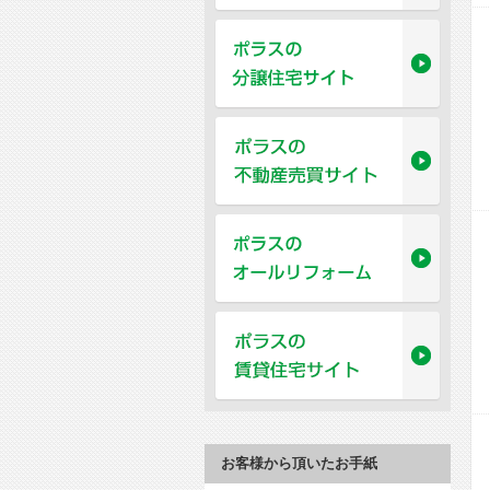
お客様から頂いたお手紙