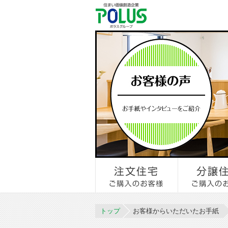
トップ
お客様からいただいたお手紙