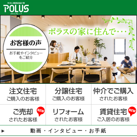
動画・インタビュー・お手紙