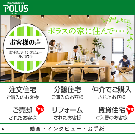
動画・インタビュー・お手紙