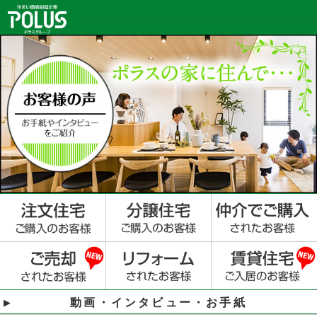
動画・インタビュー・お手紙