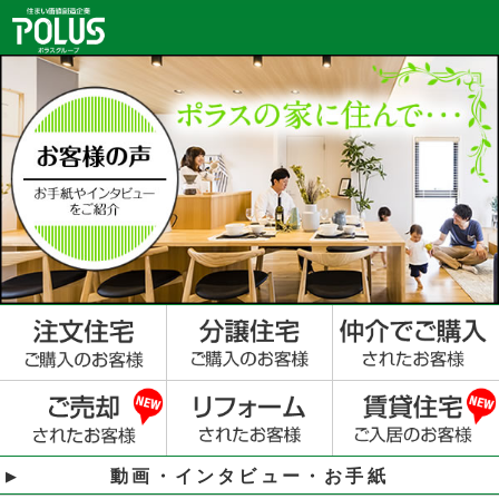
動画・インタビュー・お手紙