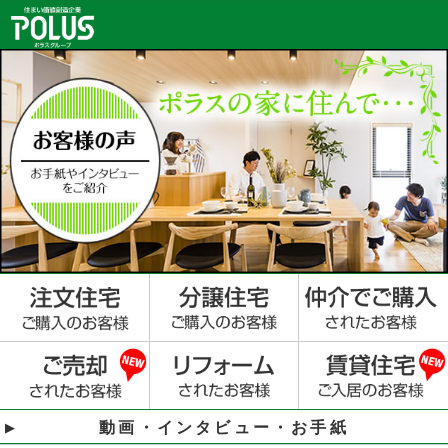
動画・インタビュー・お手紙