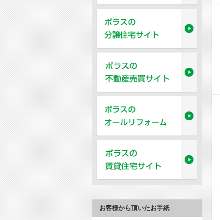
お客様から頂いたお手紙