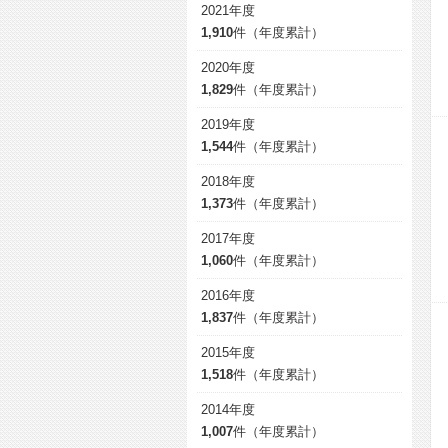
2021年度
1,910
件（年度累計）
2020年度
1,829
件（年度累計）
2019年度
1,544
件（年度累計）
2018年度
1,373
件（年度累計）
2017年度
1,060
件（年度累計）
2016年度
1,837
件（年度累計）
2015年度
1,518
件（年度累計）
2014年度
1,007
件（年度累計）