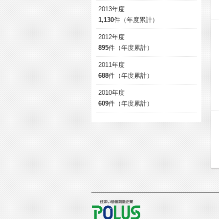
2013年度
1,130
件（年度累計）
2012年度
895
件（年度累計）
2011年度
688
件（年度累計）
2010年度
609
件（年度累計）
POLUS