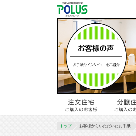
トップ
お客様からいただいたお手紙