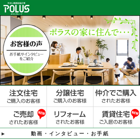
動画・インタビュー・お手紙