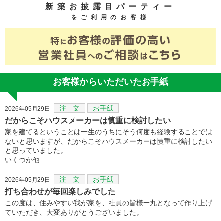
新築お披露目パーティー
をご利用のお客様
お客様からいただいたお手紙
注 文
お手紙
2026年05月29日
だからこそハウスメーカーは慎重に検討したい
家を建てるということは一生のうちにそう何度も経験することでは
ないと思いますが、だからこそハウスメーカーは慎重に検討したい
と思っていました。
いくつか他…
注 文
お手紙
2026年05月29日
打ち合わせが毎回楽しみでした
この度は、住みやすい我が家を、社員の皆様一丸となって作り上げ
ていただき、大変ありがとうございました。