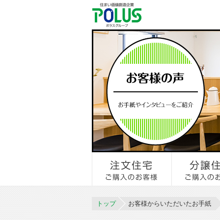
トップ
お客様からいただいたお手紙