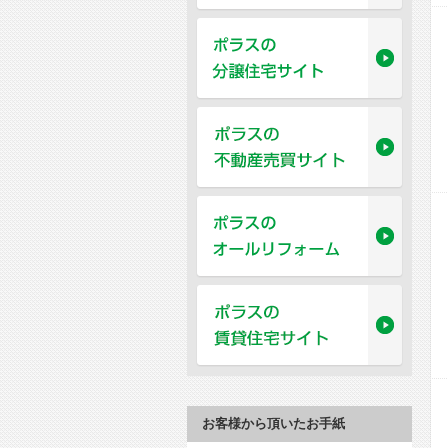
お客様から頂いたお手紙