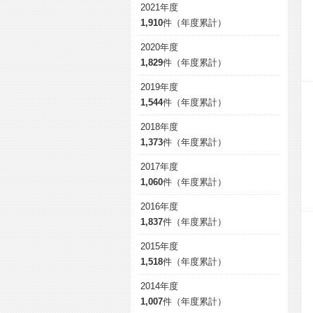
2021年度
1,910
件（年度累計）
2020年度
1,829
件（年度累計）
2019年度
1,544
件（年度累計）
2018年度
1,373
件（年度累計）
2017年度
1,060
件（年度累計）
2016年度
1,837
件（年度累計）
2015年度
1,518
件（年度累計）
2014年度
1,007
件（年度累計）