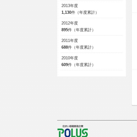
2013年度
1,130
件（年度累計）
2012年度
895
件（年度累計）
2011年度
688
件（年度累計）
2010年度
609
件（年度累計）
POLUS