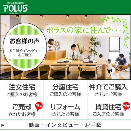
動画・インタビュー・お手紙