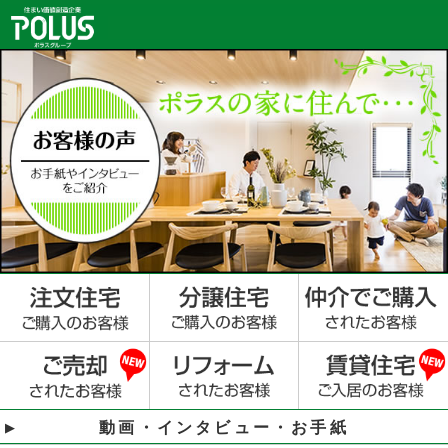
動画・インタビュー・お手紙