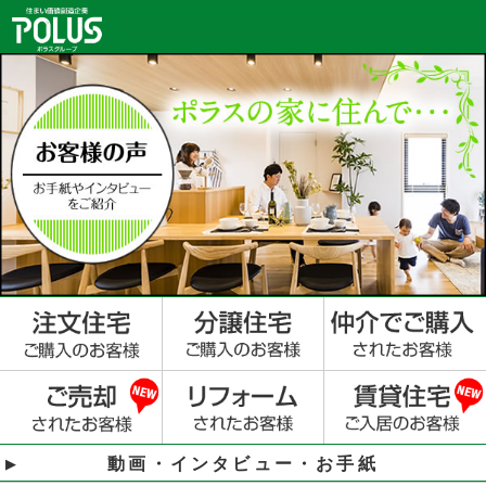
動画・インタビュー・お手紙