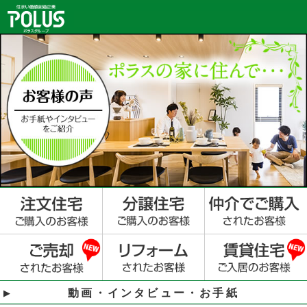
動画・インタビュー・お手紙