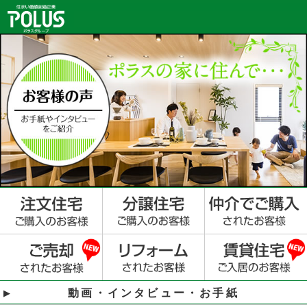
動画・インタビュー・お手紙