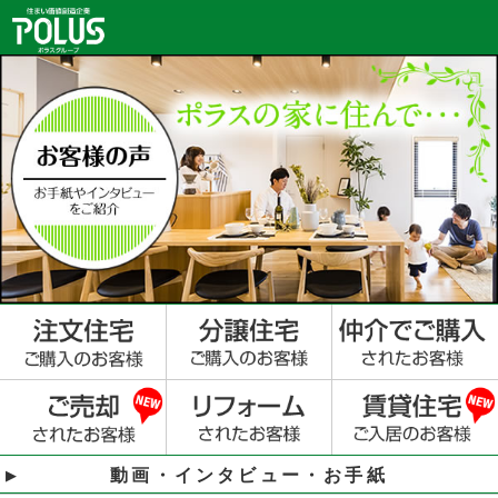
動画・インタビュー・お手紙