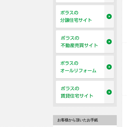
お客様から頂いたお手紙