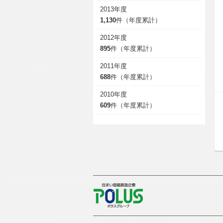
2013年度
1,130
件（年度累計）
2012年度
895
件（年度累計）
2011年度
688
件（年度累計）
2010年度
609
件（年度累計）
POLUS