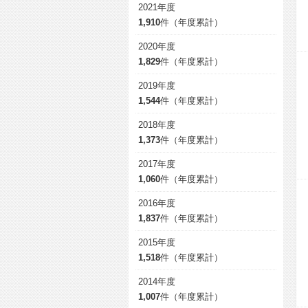
2021年度
1,910
件（年度累計）
2020年度
1,829
件（年度累計）
2019年度
1,544
件（年度累計）
2018年度
1,373
件（年度累計）
2017年度
1,060
件（年度累計）
2016年度
1,837
件（年度累計）
2015年度
1,518
件（年度累計）
2014年度
1,007
件（年度累計）