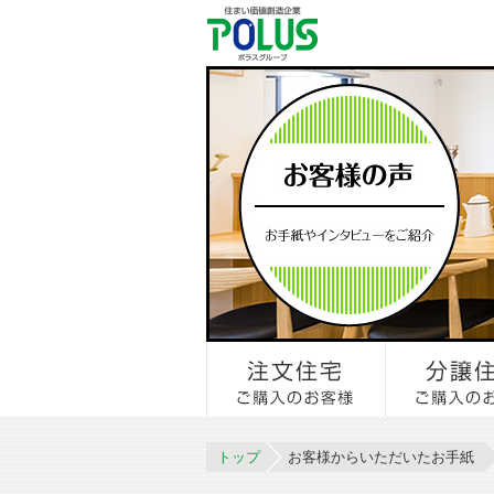
トップ
お客様からいただいたお手紙