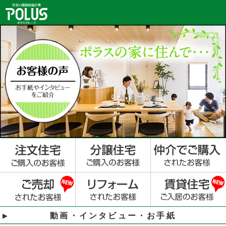
動画・インタビュー・お手紙