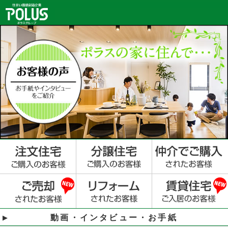
動画・インタビュー・お手紙