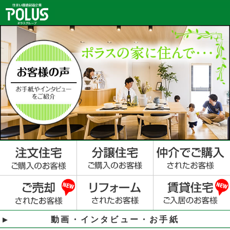
動画・インタビュー・お手紙