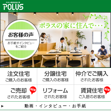
動画・インタビュー・お手紙