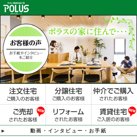
動画・インタビュー・お手紙