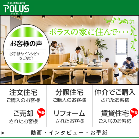
動画・インタビュー・お手紙