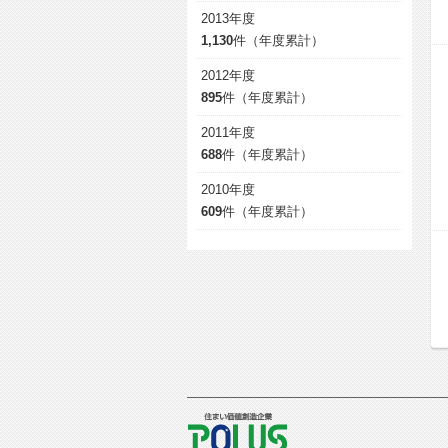
2013年度
1,130
件（年度累計）
2012年度
895
件（年度累計）
2011年度
688
件（年度累計）
2010年度
609
件（年度累計）
POLUS