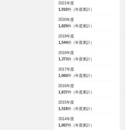
2021年度
1,910
件（年度累計）
2020年度
1,829
件（年度累計）
2019年度
1,544
件（年度累計）
2018年度
1,373
件（年度累計）
2017年度
1,060
件（年度累計）
2016年度
1,837
件（年度累計）
2015年度
1,518
件（年度累計）
2014年度
1,007
件（年度累計）