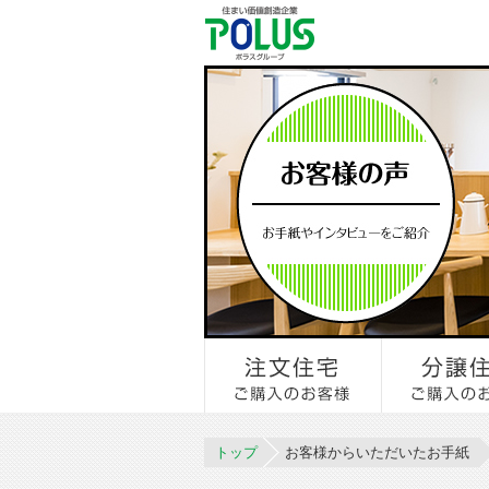
トップ
お客様からいただいたお手紙