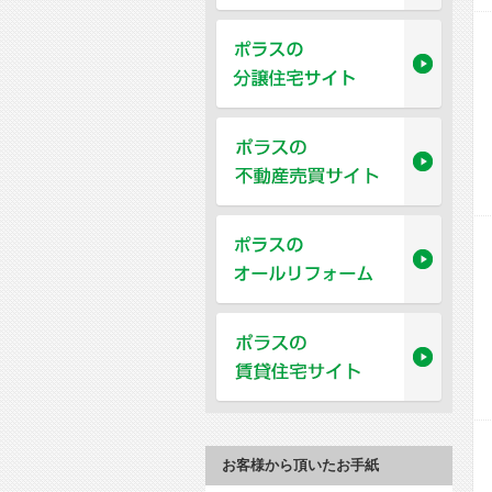
お客様から頂いたお手紙