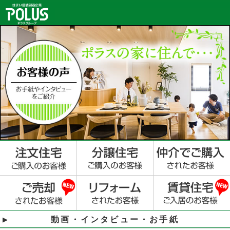
動画・インタビュー・お手紙