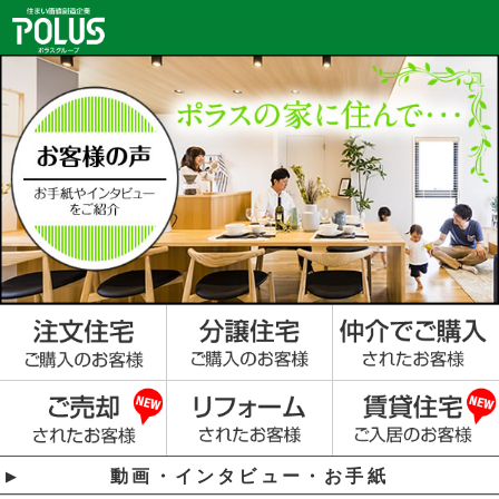
動画・インタビュー・お手紙